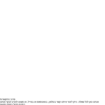
פרטי התקשרות